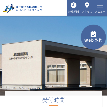
メニュー
診療時間
アクセス
受付時間