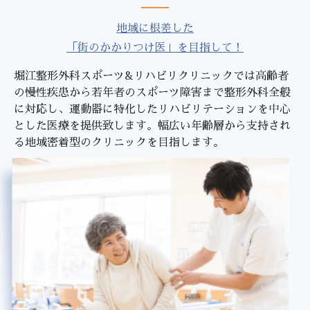
地域に根差した
「街のかかりつけ医」を目指して！
堀江整形外科スポーツ&リハビリクリニックでは高齢者
の慢性疾患から若年者のスポーツ障害まで整形外科全般
に対応し、運動器に特化したリハビリテーションを中心
とした医療を提供致します。幅広い年齢層から支持され
る地域密着型のクリニックを目指します。