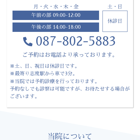
月・火・水・木・金
土・日
午前の部 09:00-12:00
休診日
午後の部 14:00-18:00
087-802-5883
ご予約はお電話より承っております。
※土、日、祝日は休診日です。
※最寄り志度駅から車で3分。
※当院では予約診療を行っております。
予約なしでも診察は可能ですが、お待たせする場合が
ございます。
当院について